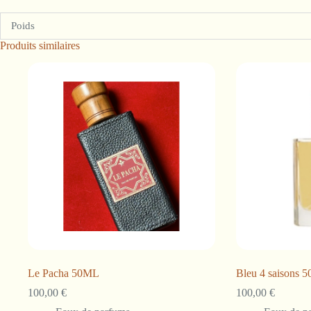
Poids
Produits similaires
Le Pacha 50ML
Bleu 4 saisons 
100,00
€
100,00
€