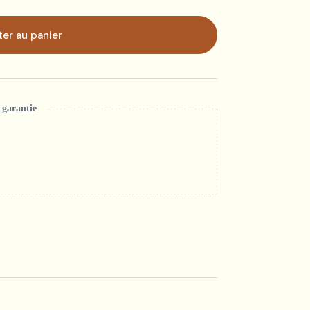
ter au panier
garantie