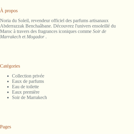
À propos
Noria du Soleil, revendeur officiel des parfums artisanaux
Abderrazzak Benchaâbane. Découvrez l'univers ensoleillé du
Maroc à travers des fragrances iconiques comme
Soir de
Marrakech
et
Mogador
.
Catégories
Collection privée
Eaux de parfums
Eau de toilette
Eaux première
Soir de Marrakech
Pages