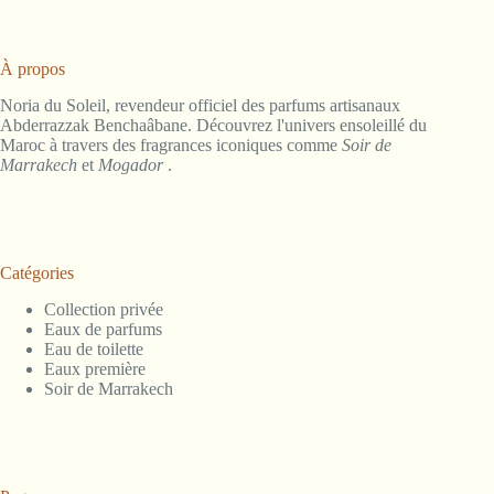
À propos
Noria du Soleil, revendeur officiel des parfums artisanaux
Abderrazzak Benchaâbane. Découvrez l'univers ensoleillé du
Maroc à travers des fragrances iconiques comme
Soir de
Marrakech
et
Mogador
.
Catégories
Collection privée
Eaux de parfums
Eau de toilette
Eaux première
Soir de Marrakech